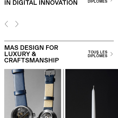
IN DIGITAL INNOVATION
DIPLÔMES
MAS DESIGN FOR
LUXURY &
TOUS LES
DIPLÔMES
CRAFTSMANSHIP