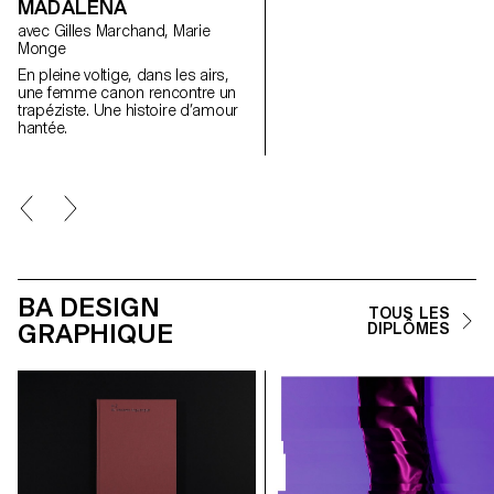
MADALENA
avec Gilles Marchand, Marie
Monge
En pleine voltige, dans les airs,
une femme canon rencontre un
trapéziste. Une histoire d’amour
hantée.
BA DESIGN
TOUS LES
GRAPHIQUE
DIPLÔMES