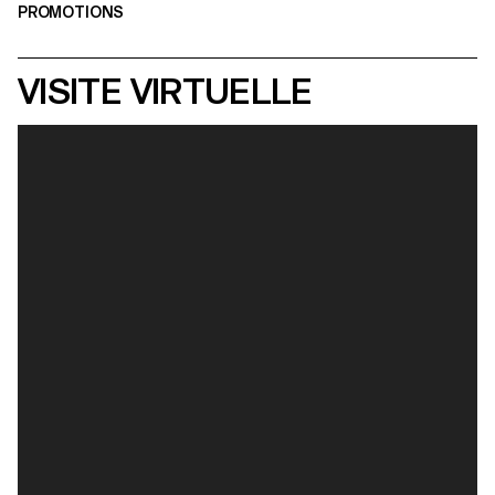
PROMOTIONS
VISITE VIRTUELLE