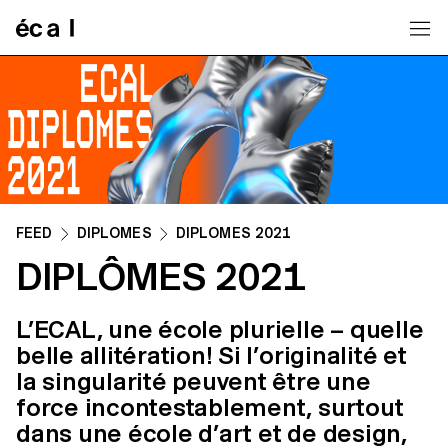
Home
FEED
DIPLÔMES
DIPLÔMES 2021
DIPLÔMES 2021
L’ECAL, une école plurielle – quelle
belle allitération! Si l’originalité et
la singularité peuvent être une
force incontestablement, surtout
dans une école d’art et de design,