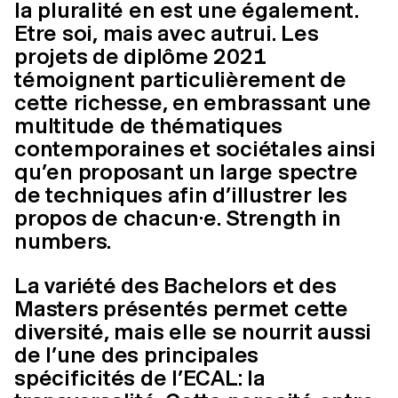
la pluralité en est une également.
Etre soi, mais avec autrui. Les
projets de diplôme 2021
témoignent particulièrement de
cette richesse, en embrassant une
multitude de thématiques
contemporaines et sociétales ainsi
qu’en proposant un large spectre
de techniques afin d’illustrer les
propos de chacun·e. Strength in
numbers.
La variété des Bachelors et des
Masters présentés permet cette
diversité, mais elle se nourrit aussi
de l’une des principales
spécificités de l’ECAL: la