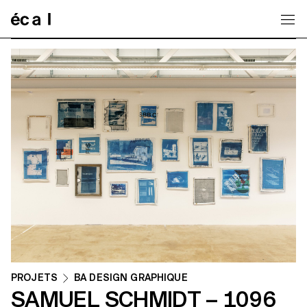
Home
PROJETS
BA DESIGN GRAPHIQUE
SAMUEL SCHMIDT – 1096