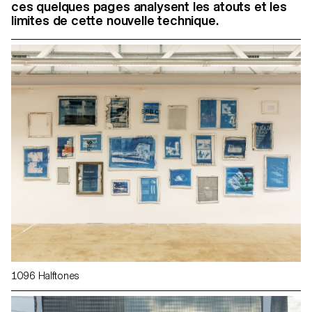
ces quelques pages analysent les atouts et les
limites de cette nouvelle technique.
1096 Halftones