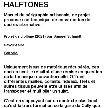
HALFTONES
Manuel de sérigraphie artisanale, ce projet
propose une technique de construction de
cadres alternative.
Projet de diplôme
(2021)
par
Samuel Schmidt
Savoir-faire
Éditorial
Uniquement issus de matériaux récupérés, ces
cadres sont le résultat d’une remise en question
de la technique conventionnelle. Offrant
différentes mailles, collants, rideaux, filets et
autres tissus peuvent être utilisés afin de
transposer et multiplier un sujet.
C’est en s’appuyant sur un contexte plus local
qu’est la transformation de la gare de Cully que