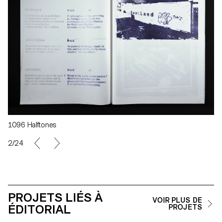
1096 Halftones
2/24
PROJETS LIÉS À
VOIR PLUS DE
ÉDITORIAL
PROJETS