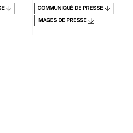
SE
COMMUNIQUÉ DE PRESSE
IMAGES DE PRESSE