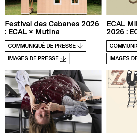
Festival des Cabanes 2026
ECAL Mi
: ECAL × Mutina
2026 : E
COMMUNIQUÉ DE PRESSE
COMMUNI
IMAGES DE PRESSE
IMAGES D