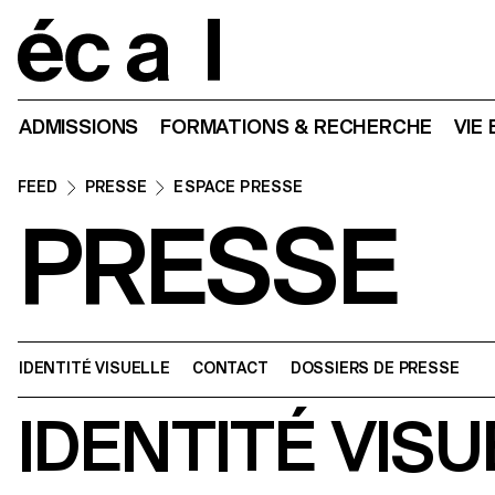
Home
ADMISSIONS
FORMATIONS & RECHERCHE
VIE
FEED
PRESSE
ESPACE PRESSE
PRESSE
IDENTITÉ VISUELLE
CONTACT
DOSSIERS DE PRESSE
IDENTITÉ VIS