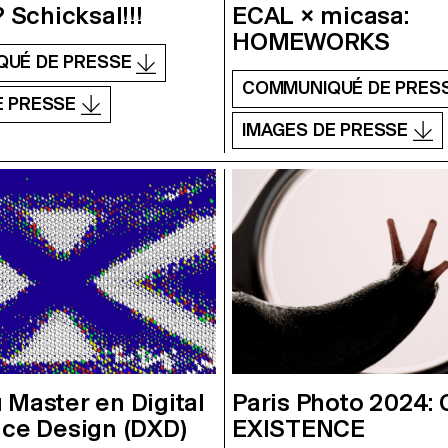
 Schicksal!!!
ECAL × micasa:
HOMEWORKS
QUÉ DE PRESSE
COMMUNIQUÉ DE PRES
E PRESSE
IMAGES DE PRESSE
Master en Digital
Paris Photo 2024: 
ce Design (DXD)
EXISTENCE