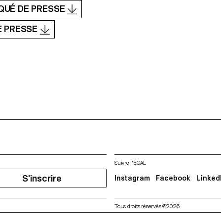
QUÉ DE PRESSE
E PRESSE
Suivre l'ECAL
S'inscrire
Instagram
Facebook
Linked
Tous droits réservés @2026