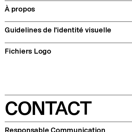
À propos
Guidelines de l'identité visuelle
Fichiers Logo
CONTACT
Responsable Communication