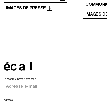
COMMUNI
IMAGES DE PRESSE
IMAGES D
écal
S'inscrire à notre newsletter
Adresse