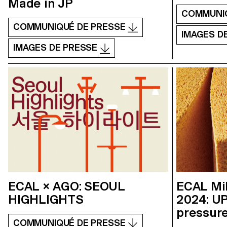
Made in JP
COMMUNI
COMMUNIQUÉ DE PRESSE
IMAGES D
IMAGES DE PRESSE
ECAL × AGO: SEOUL
ECAL Mi
HIGHLIGHTS
2024: U
pressure
COMMUNIQUÉ DE PRESSE