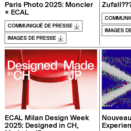
Paris Photo 2025: Moncler
Zufall???
× ECAL
COMMUNI
COMMUNIQUÉ DE PRESSE
IMAGES D
IMAGES DE PRESSE
ECAL Milan Design Week
Nouveau 
2025: Designed in CH,
Experien