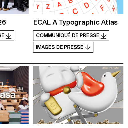
26
ECAL A Typographic Atlas
SE
COMMUNIQUÉ DE PRESSE
IMAGES DE PRESSE