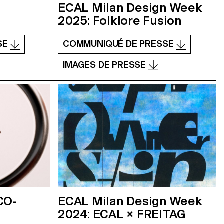
ECAL Milan Design Week
2025: Folklore Fusion
SE
COMMUNIQUÉ DE PRESSE
IMAGES DE PRESSE
CO-
ECAL Milan Design Week
2024: ECAL × FREITAG