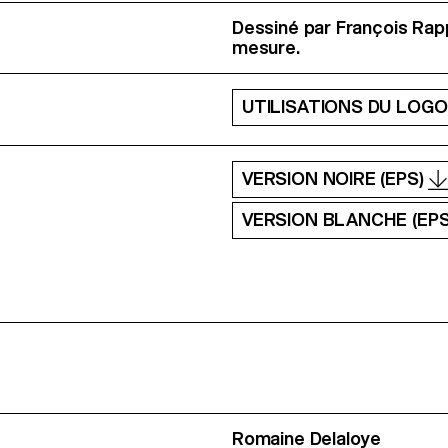
Dessiné par François Rap
mesure.
UTILISATIONS DU LOG
VERSION NOIRE (EPS)
VERSION BLANCHE (EP
Romaine Delaloye