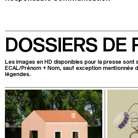
DOSSIERS DE 
Les images en HD disponibles pour la presse sont 
ECAL/Prénom + Nom, sauf exception mentionnée da
légendes.