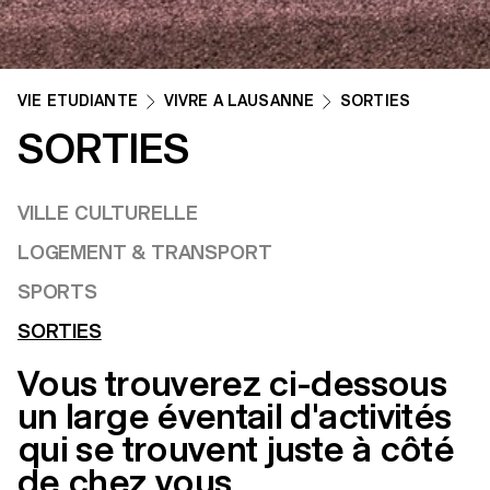
VIE ETUDIANTE
VIVRE À LAUSANNE
SORTIES
SORTIES
VILLE CULTURELLE
LOGEMENT & TRANSPORT
SPORTS
SORTIES
Vous trouverez ci-dessous
un large éventail d'activités
qui se trouvent juste à côté
de chez vous.