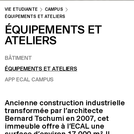
VIE ETUDIANTE
CAMPUS
ÉQUIPEMENTS ET ATELIERS
ÉQUIPEMENTS ET
ATELIERS
BÂTIMENT
ÉQUIPEMENTS ET ATELIERS
APP ECAL CAMPUS
Ancienne construction industrielle
transformée par l’architecte
Bernard Tschumi en 2007, cet
immeuble offre à l’ECAL une
surface d’environ 17 000 m². Il