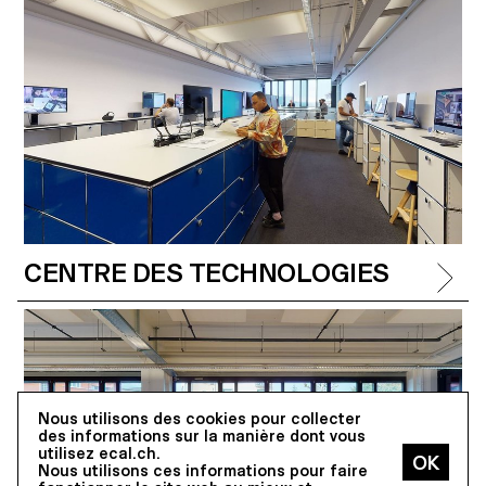
CENTRE DES TECHNOLOGIES
Nous utilisons des cookies pour collecter
des informations sur la manière dont vous
utilisez ecal.ch.
Nous utilisons ces informations pour faire