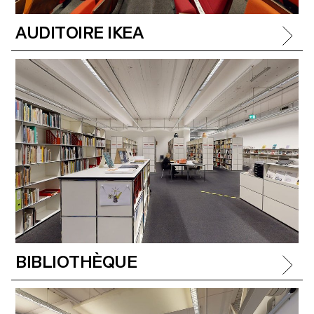
AUDITOIRE IKEA
BIBLIOTHÈQUE