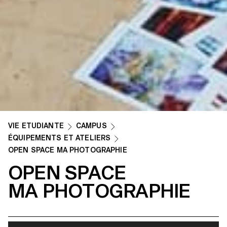
VIE ETUDIANTE
CAMPUS
ÉQUIPEMENTS ET ATELIERS
OPEN SPACE MA PHOTOGRAPHIE
OPEN SPACE
MA PHOTOGRAPHIE