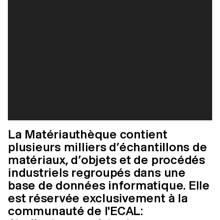
La Matériauthèque contient
plusieurs milliers d’échantillons de
matériaux, d’objets et de procédés
industriels regroupés dans une
base de données informatique. Elle
est réservée exclusivement à la
communauté de l'ECAL: