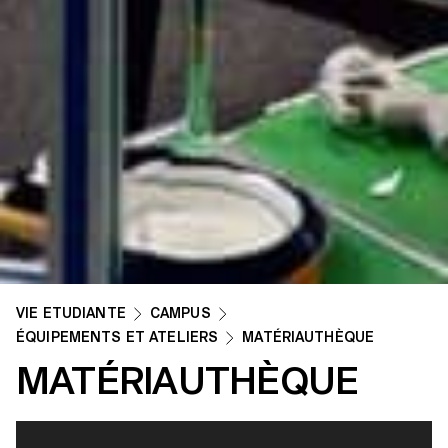
VIE ETUDIANTE
CAMPUS
ÉQUIPEMENTS ET ATELIERS
MATÉRIAUTHÈQUE
MATÉRIAUTHÈQUE