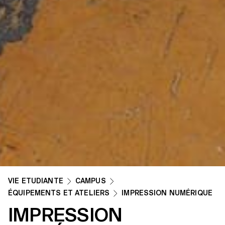
VIE ETUDIANTE
CAMPUS
ÉQUIPEMENTS ET ATELIERS
IMPRESSION NUMÉRIQUE
IMPRESSION