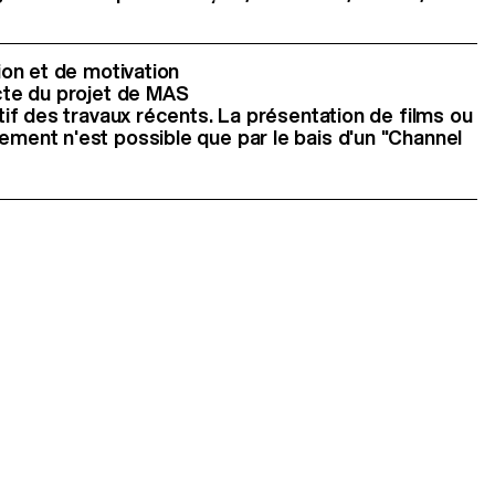
ion et de motivation
cte du projet de MAS
tif des travaux récents. La présentation de films ou
ment n'est possible que par le bais d'un "Channel