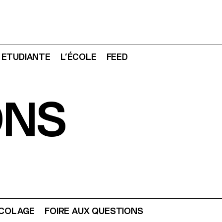
E ETUDIANTE
L’ÉCOLE
FEED
ONS
ÉCOLAGE
FOIRE AUX QUESTIONS