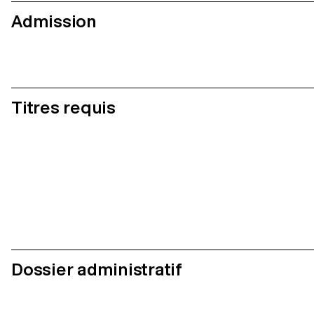
Admission
Titres requis
Dossier administratif