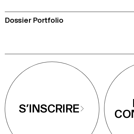
Dossier Portfolio
S’INSCRIRE
CO