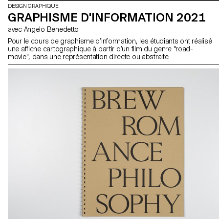
DESIGN GRAPHIQUE
GRAPHISME D'INFORMATION 2021
avec Angelo Benedetto
Pour le cours de graphisme d’information, les étudiants ont réalisé
une affiche cartographique à partir d’un film du genre "road-
movie", dans une représentation directe ou abstraite.