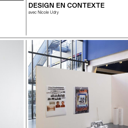
DESIGN EN CONTEXTE
avec Nicole Udry