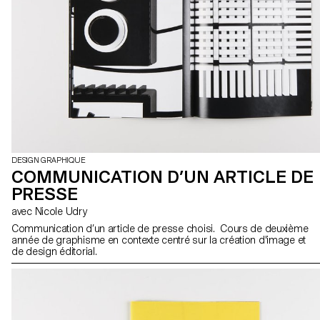
DESIGN GRAPHIQUE
COMMUNICATION D’UN ARTICLE DE
PRESSE
avec Nicole Udry
Communication d’un article de presse choisi. Cours de deuxième
année de graphisme en contexte centré sur la création d'image et
de design éditorial.