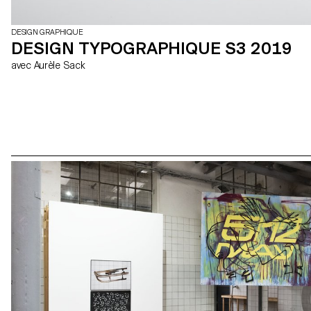
DESIGN GRAPHIQUE
DESIGN TYPOGRAPHIQUE S3 2019
avec Aurèle Sack