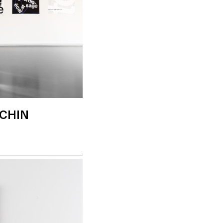
ACHIN