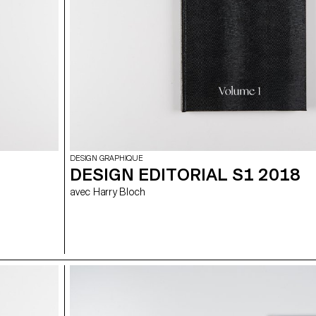
DESIGN GRAPHIQUE
DESIGN EDITORIAL S1 2018
avec Harry Bloch