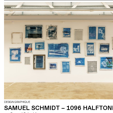
DESIGN GRAPHIQUE
SAMUEL SCHMIDT – 1096 HALFTON