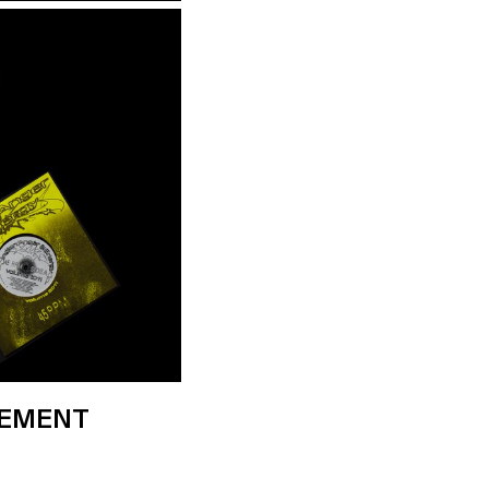
NEMENT