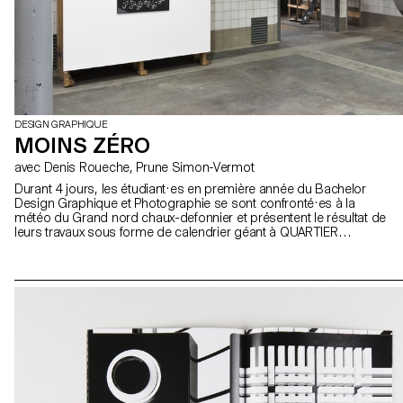
DESIGN GRAPHIQUE
MOINS ZÉRO
avec Denis Roueche, Prune Simon-Vermot
Durant 4 jours, les étudiant·es en première année du Bachelor
Design Graphique et Photographie se sont confronté·es à la
météo du Grand nord chaux-defonnier et présentent le résultat de
leurs travaux sous forme de calendrier géant à QUARTIER
GENERAL.