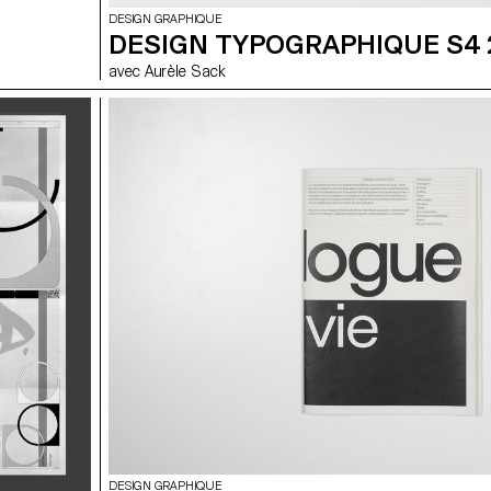
DESIGN GRAPHIQUE
DESIGN TYPOGRAPHIQUE S4 
avec Aurèle Sack
DESIGN GRAPHIQUE