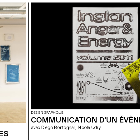
DESIGN GRAPHIQUE
COMMUNICATION D'UN ÉVÈ
avec Diego Bontognali, Nicole Udry
ES