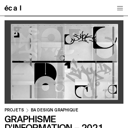
Home
PROJETS
BA DESIGN GRAPHIQUE
GRAPHISME
D'INFORMATION – 2021