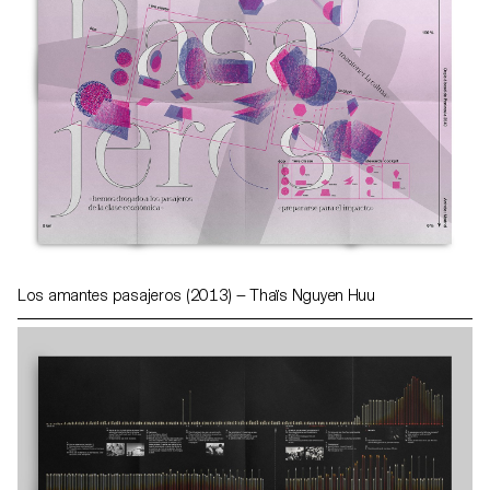
Los amantes pasajeros (2013) — Thaïs Nguyen Huu