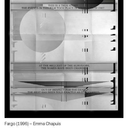
Fargo (1996) — Emma Chapuis