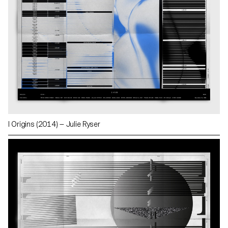
I Origins (2014) — Julie Ryser