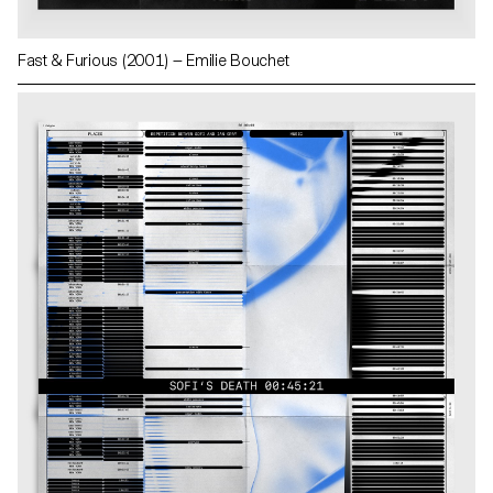
Fast & Furious (2001) — Emilie Bouchet