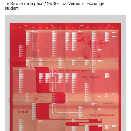
Le Salaire de la peur (1953) — Luc Verreault (Exchange
student)