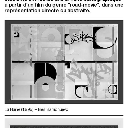
à partir d’un film du genre "road-movie", dans une
représentation directe ou abstraite.
La Haine (1995) — Inès Barrionuevo