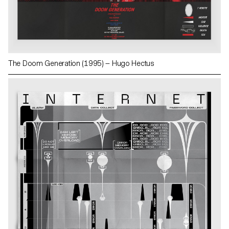
The Doom Generation (1995) — Hugo Hectus