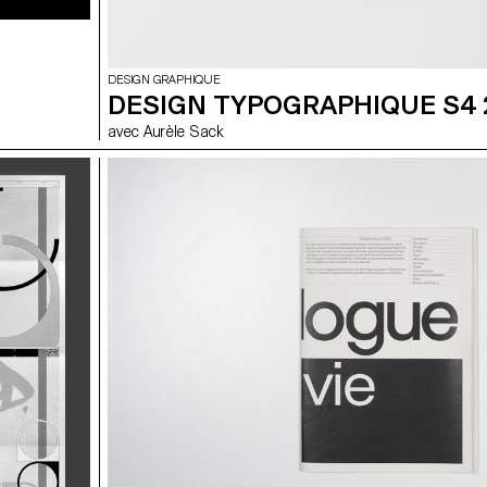
DESIGN GRAPHIQUE
DESIGN TYPOGRAPHIQUE S4 
avec Aurèle Sack