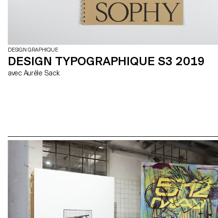
DESIGN GRAPHIQUE
DESIGN TYPOGRAPHIQUE S3 2019
avec Aurèle Sack