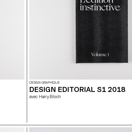
DESIGN GRAPHIQUE
DESIGN EDITORIAL S1 2018
avec Harry Bloch