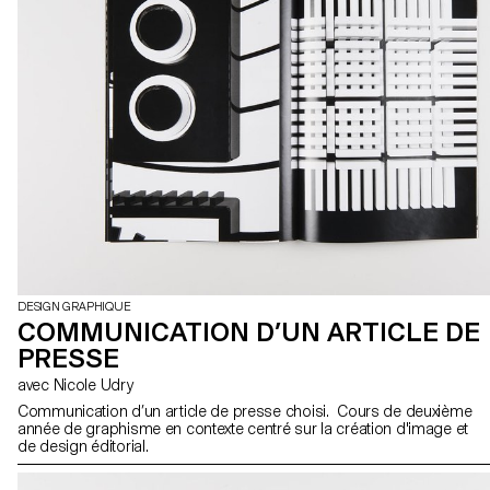
DESIGN GRAPHIQUE
COMMUNICATION D’UN ARTICLE DE
PRESSE
avec Nicole Udry
Communication d’un article de presse choisi. Cours de deuxième
année de graphisme en contexte centré sur la création d'image et
de design éditorial.