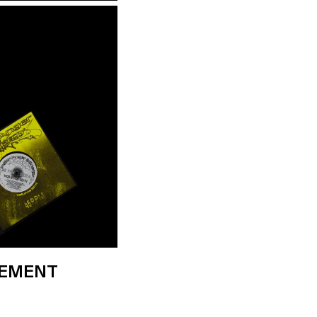
NEMENT