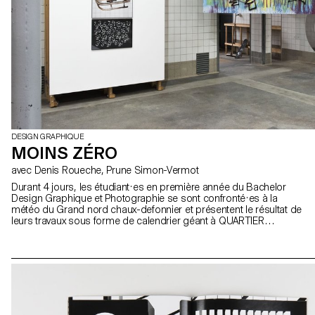
DESIGN GRAPHIQUE
MOINS ZÉRO
avec Denis Roueche, Prune Simon-Vermot
Durant 4 jours, les étudiant·es en première année du Bachelor
Design Graphique et Photographie se sont confronté·es à la
météo du Grand nord chaux-defonnier et présentent le résultat de
leurs travaux sous forme de calendrier géant à QUARTIER
GENERAL.