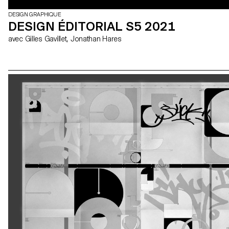
DESIGN GRAPHIQUE
DESIGN ÉDITORIAL S5 2021
avec Gilles Gavillet, Jonathan Hares