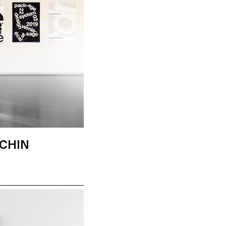
ACHIN