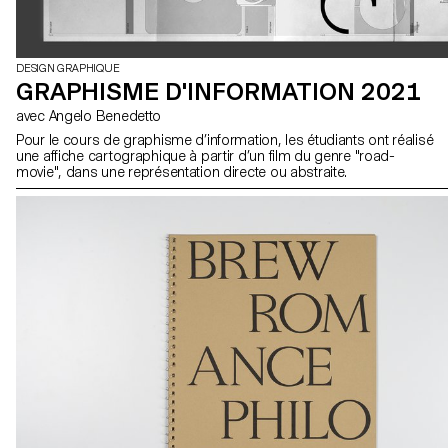
DESIGN GRAPHIQUE
GRAPHISME D'INFORMATION 2021
avec Angelo Benedetto
Pour le cours de graphisme d’information, les étudiants ont réalisé
une affiche cartographique à partir d’un film du genre "road-
movie", dans une représentation directe ou abstraite.