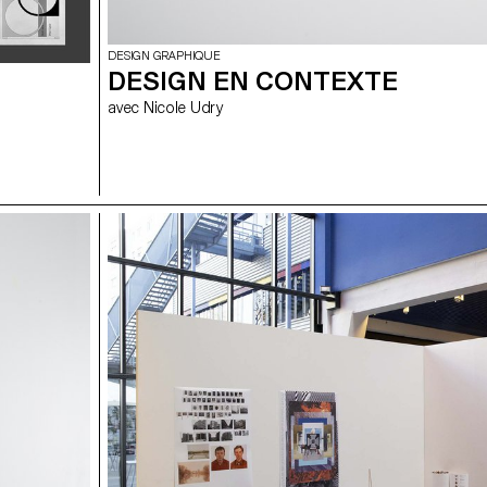
DESIGN GRAPHIQUE
DESIGN EN CONTEXTE
avec Nicole Udry