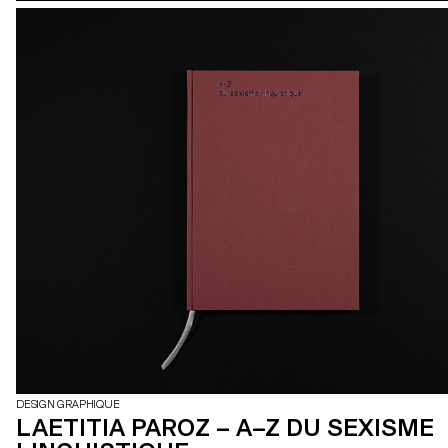
DESIGN GRAPHIQUE
LAETITIA PAROZ – A–Z DU SEXISME