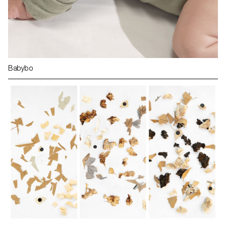
Babybo