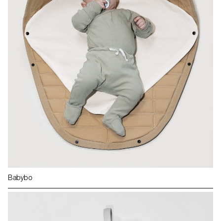
Babybo