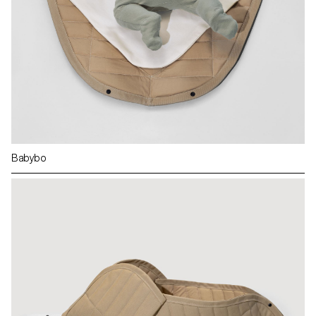
Babybo