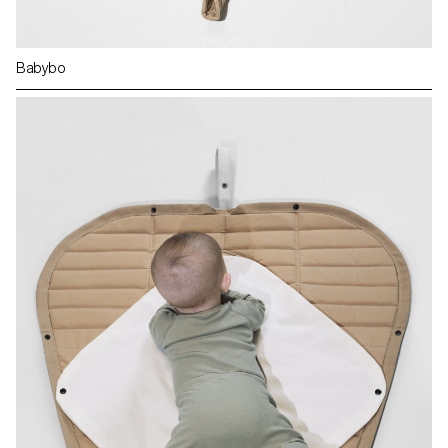
Babybo