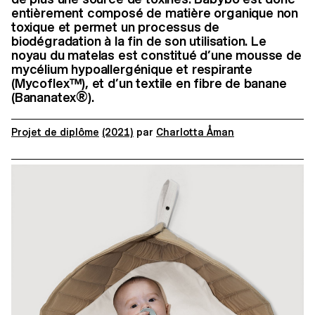
entièrement composé de matière organique non
toxique et permet un processus de
biodégradation à la fin de son utilisation. Le
noyau du matelas est constitué d’une mousse de
mycélium hypoallergénique et respirante
(Mycoflex™), et d’un textile en fibre de banane
(Bananatex®).
Projet de diplôme
(2021)
par
Charlotta Åman