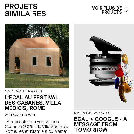
PROJETS
VOIR PLUS DE
SIMILAIRES
PROJETS
MA DESIGN DE PRODUIT
L'ECAL AU FESTIVAL
DES CABANES, VILLA
MÉDICIS, ROME
MA DESIGN DE PRODUIT
with Camille Blin
ECAL × GOOGLE - A
À l'occasion du Festival des
MESSAGE FROM
Cabanes 2026 à la Villa Médicis à
TOMORROW
Rome, les étudiant·e·s du Master