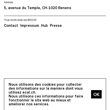
Adresse
5, avenue du Temple, CH-1020 Renens
Tous droits réservés @2026
Contact
Impressum
Hub
Presse
Nous utilisons des cookies pour collecter
des informations sur la manière dont vous
utilisez ecal.ch.
Nous utilisons ces informations pour faire
fonctionner le site web au mieux et
améliorer nos services.