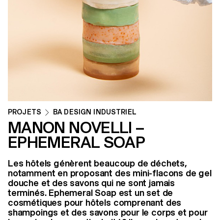
PROJETS
BA DESIGN INDUSTRIEL
MANON NOVELLI –
EPHEMERAL SOAP
Les hôtels génèrent beaucoup de déchets,
notamment en proposant des mini-flacons de gel
douche et des savons qui ne sont jamais
terminés. Ephemeral Soap est un set de
cosmétiques pour hôtels comprenant des
shampoings et des savons pour le corps et pour