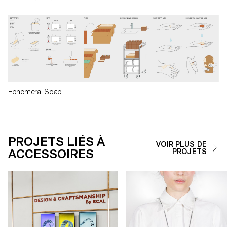
Ephemeral Soap
PROJETS LIÉS À
VOIR PLUS DE
ACCESSOIRES
PROJETS