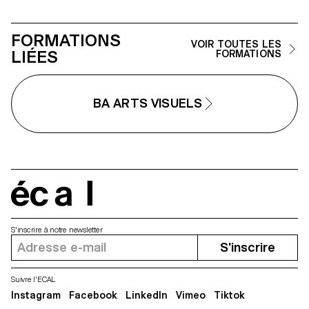
FORMATIONS
VOIR TOUTES LES
LIÉES
FORMATIONS
BA ARTS VISUELS
écal
S'inscrire à notre newsletter
S'inscrire
Suivre l'ECAL
Instagram
Facebook
LinkedIn
Vimeo
Tiktok