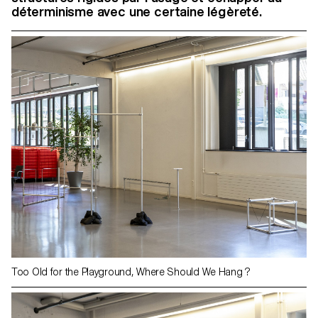
déterminisme avec une certaine légèreté.
Too Old for the Playground, Where Should We Hang ?