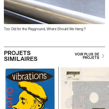
Too Old for the Playground, Where Should We Hang ?
PROJETS
VOIR PLUS DE
SIMILAIRES
PROJETS