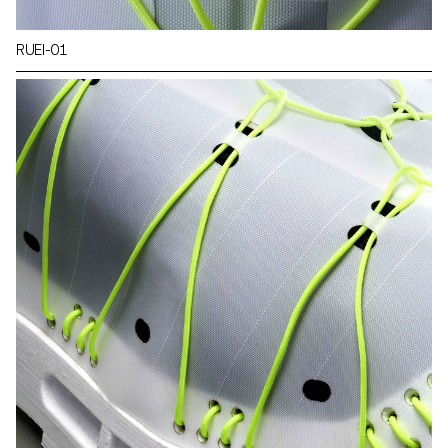
RUEI-01