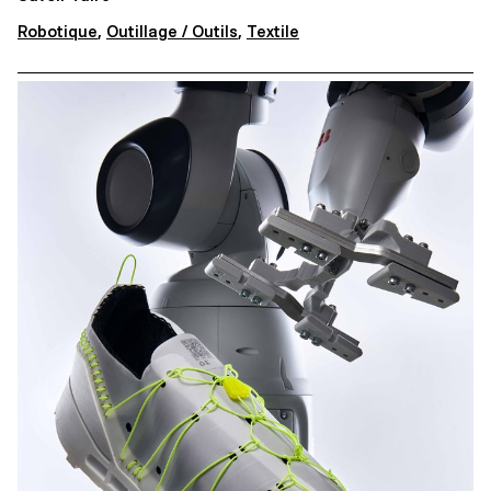
Robotique
,
Outillage / Outils
,
Textile