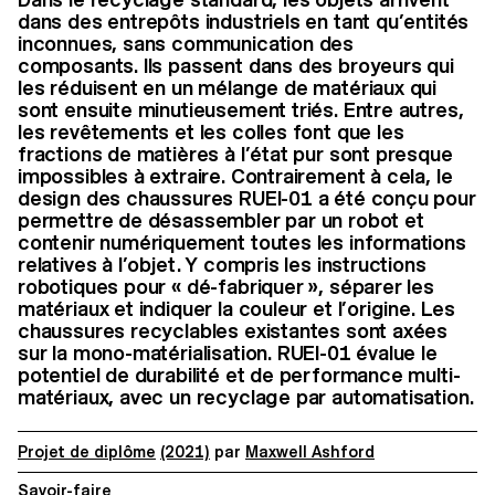
dans des entrepôts industriels en tant qu’entités
inconnues, sans communication des
composants. Ils passent dans des broyeurs qui
les réduisent en un mélange de matériaux qui
sont ensuite minutieusement triés. Entre autres,
les revêtements et les colles font que les
fractions de matières à l’état pur sont presque
impossibles à extraire. Contrairement à cela, le
design des chaussures RUEI-01 a été conçu pour
permettre de désassembler par un robot et
contenir numériquement toutes les informations
relatives à l’objet. Y compris les instructions
robotiques pour « dé-fabriquer », séparer les
matériaux et indiquer la couleur et l’origine. Les
chaussures recyclables existantes sont axées
sur la mono-matérialisation. RUEI-01 évalue le
potentiel de durabilité et de performance multi-
matériaux, avec un recyclage par automatisation.
Projet de diplôme
(2021)
par
Maxwell Ashford
Savoir-faire