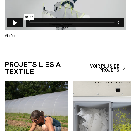
Vidéo
PROJETS LIÉS À
VOIR PLUS DE
TEXTILE
PROJETS