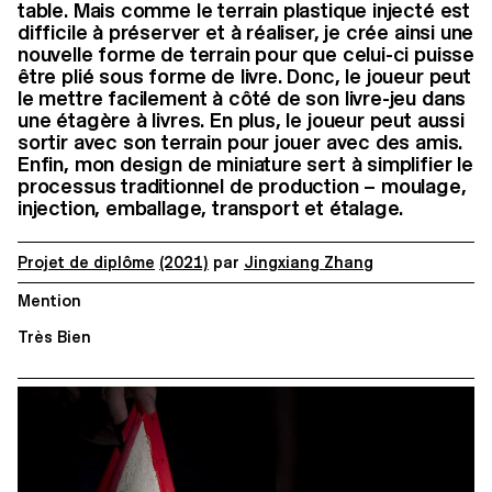
table. Mais comme le terrain plastique injecté est
difficile à préserver et à réaliser, je crée ainsi une
nouvelle forme de terrain pour que celui-ci puisse
être plié sous forme de livre. Donc, le joueur peut
le mettre facilement à côté de son livre-jeu dans
une étagère à livres. En plus, le joueur peut aussi
sortir avec son terrain pour jouer avec des amis.
Enfin, mon design de miniature sert à simplifier le
processus traditionnel de production – moulage,
injection, emballage, transport et étalage.
Projet de diplôme
(2021)
par
Jingxiang Zhang
Mention
Très Bien