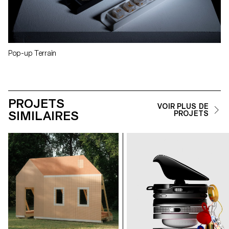
Pop-up Terrain
PROJETS
VOIR PLUS DE
SIMILAIRES
PROJETS