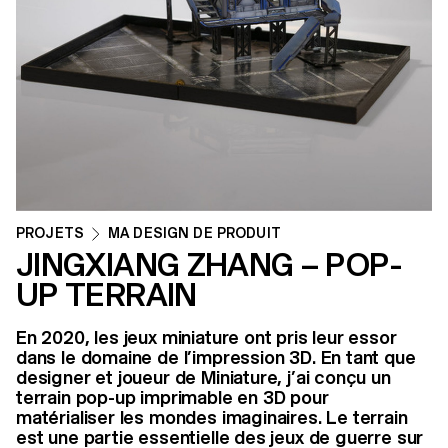
PROJETS
MA DESIGN DE PRODUIT
JINGXIANG ZHANG – POP-
UP TERRAIN
En 2020, les jeux miniature ont pris leur essor
dans le domaine de l’impression 3D. En tant que
designer et joueur de Miniature, j’ai conçu un
terrain pop-up imprimable en 3D pour
matérialiser les mondes imaginaires. Le terrain
est une partie essentielle des jeux de guerre sur