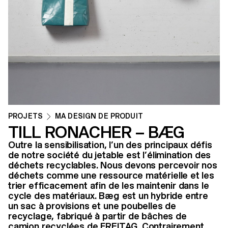
PROJETS
MA DESIGN DE PRODUIT
TILL RONACHER – BÆG
Outre la sensibilisation, l’un des principaux défis
de notre société du jetable est l’élimination des
déchets recyclables. Nous devons percevoir nos
déchets comme une ressource matérielle et les
trier efficacement afin de les maintenir dans le
cycle des matériaux. Bæg est un hybride entre
un sac à provisions et une poubelles de
recyclage, fabriqué à partir de bâches de
camion recyclées de FREITAG. Contrairement