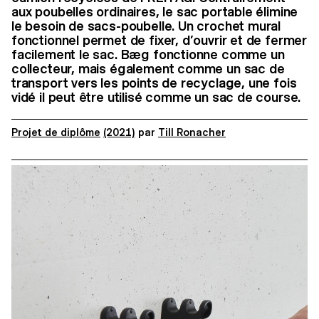
aux poubelles ordinaires, le sac portable élimine
le besoin de sacs-poubelle. Un crochet mural
fonctionnel permet de fixer, d’ouvrir et de fermer
facilement le sac. Bæg fonctionne comme un
collecteur, mais également comme un sac de
transport vers les points de recyclage, une fois
vidé il peut être utilisé comme un sac de course.
Projet de diplôme
(2021)
par
Till Ronacher