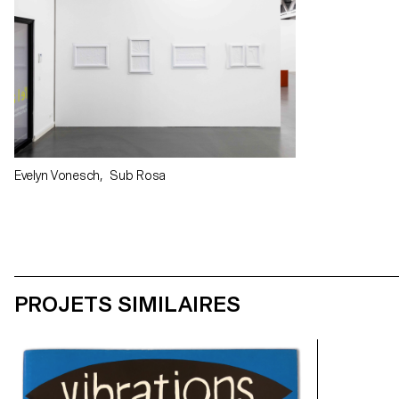
Evelyn Vonesch, Sub Rosa
PROJETS SIMILAIRES