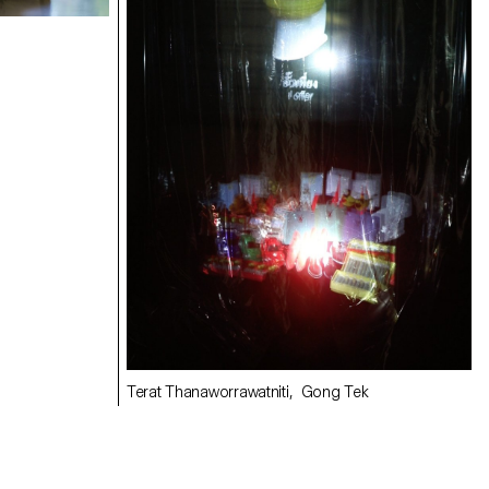
Terat Thanaworrawatniti, Gong Tek