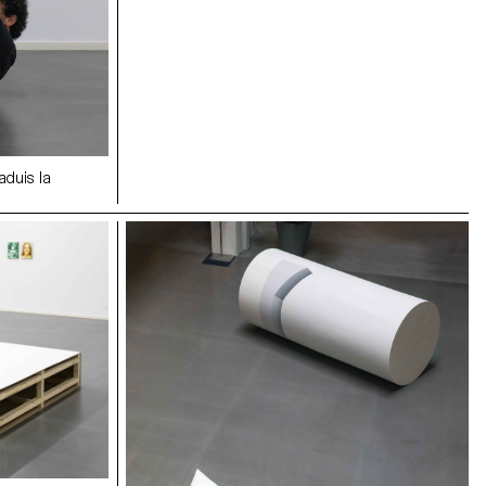
raduis la