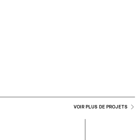
VOIR PLUS DE PROJETS