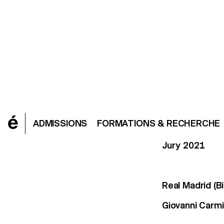
Jury 2021
Real Madrid (B
Giovanni Carm