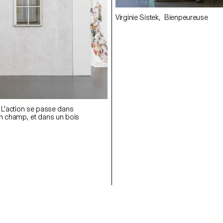
Virginie Sistek, Bienpeureuse
 L'action se passe dans
n champ, et dans un bois