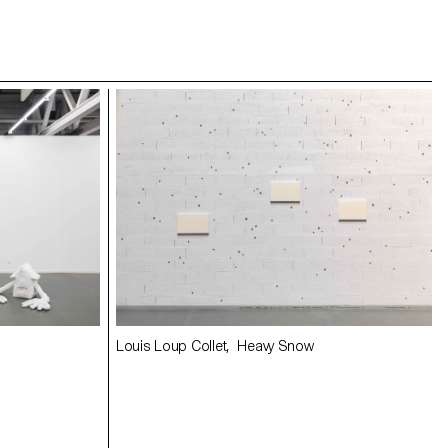
Louis Loup Collet, Heavy Snow