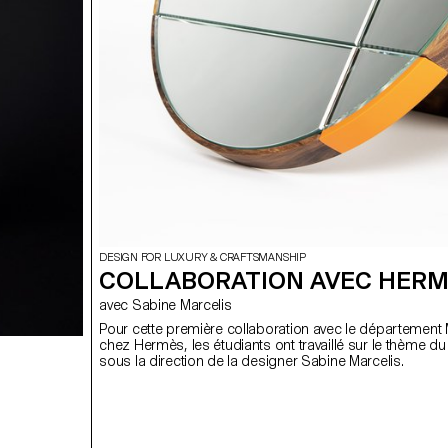
DESIGN FOR LUXURY & CRAFTSMANSHIP
COLLABORATION AVEC HERM
avec Sabine Marcelis
Pour cette première collaboration avec le département
chez Hermès, les étudiants ont travaillé sur le thème du 
sous la direction de la designer Sabine Marcelis.