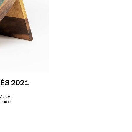
ÈS 2021
 Maison
miroir,