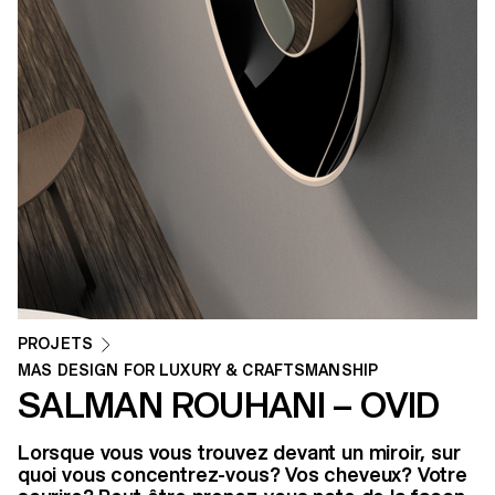
PROJETS
MAS DESIGN FOR LUXURY & CRAFTSMANSHIP
SALMAN ROUHANI – OVID
Lorsque vous vous trouvez devant un miroir, sur
quoi vous concentrez-vous? Vos cheveux? Votre