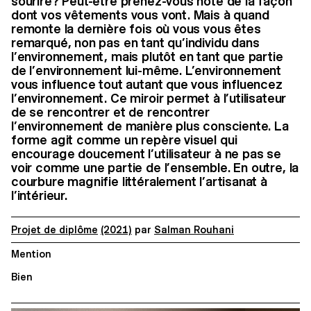
sourire? Peut-être prenez-vous note de la façon
dont vos vêtements vous vont. Mais à quand
remonte la dernière fois où vous vous êtes
remarqué, non pas en tant qu’individu dans
l’environnement, mais plutôt en tant que partie
de l’environnement lui-même. L’environnement
vous influence tout autant que vous influencez
l’environnement. Ce miroir permet à l’utilisateur
de se rencontrer et de rencontrer
l’environnement de manière plus consciente. La
forme agit comme un repère visuel qui
encourage doucement l’utilisateur à ne pas se
voir comme une partie de l’ensemble. En outre, la
courbure magnifie littéralement l’artisanat à
l’intérieur.
Projet de diplôme
(2021)
par
Salman Rouhani
Mention
Bien