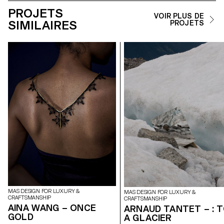
PROJETS
VOIR PLUS DE
SIMILAIRES
PROJETS
MAS DESIGN FOR LUXURY &
MAS DESIGN FOR LUXURY &
CRAFTSMANSHIP
CRAFTSMANSHIP
AINA WANG – ONCE
ARNAUD TANTET – : 
GOLD
A GLACIER