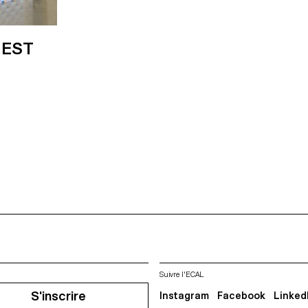
 EST
Suivre l'ECAL
S'inscrire
Instagram
Facebook
Linked