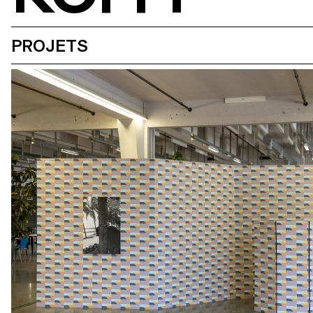
PROJETS