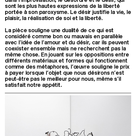
sont les plus hautes expressions de la liberté
portée à son paroxysme. Le désir justifie la vie, le
plaisir, la réalisation de soi et la liberté.
La pièce souligne une dualité de ce qui est
considéré comme bon ou mauvais en parallèle
avec l’idée de l’amour et du désir, car ils peuvent
coexister ensemble mais ne recherchent pas la
même chose. En jouant sur les oppositions entre
différents matériaux et formes qui fonctionnent
comme des métaphores, l’œuvre souligne le prix
à payer lorsque l’objet que nous désirons n’est
peut-être pas le meilleur pour nous, même s’il
satisfait notre appétit.