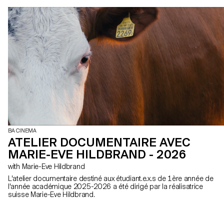
BA CINEMA
ATELIER DOCUMENTAIRE AVEC
MARIE-EVE HILDBRAND - 2026
with Marie-Eve Hildbrand
L'atelier documentaire destiné aux étudiant.e.x.s de 1ère année de
l'année académique 2025-2026 a été dirigé par la réalisatrice
suisse Marie-Eve Hildbrand.