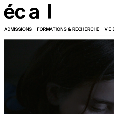
Home
ADMISSIONS
FORMATIONS & RECHERCHE
VIE