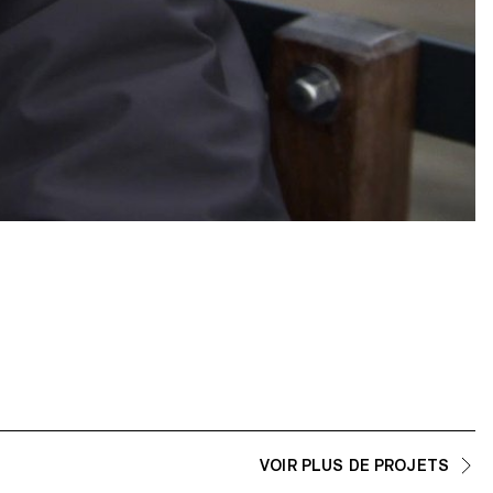
VOIR PLUS DE PROJETS