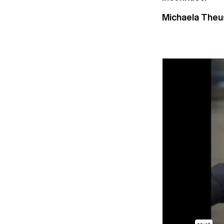
Michaela Theu