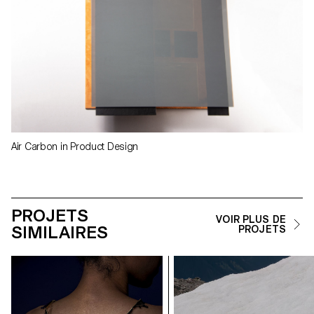
Air Carbon in Product Design
PROJETS
VOIR PLUS DE
SIMILAIRES
PROJETS