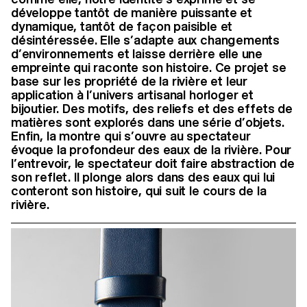
développe tantôt de manière puissante et
dynamique, tantôt de façon paisible et
désintéressée. Elle s’adapte aux changements
d’environnements et laisse derrière elle une
empreinte qui raconte son histoire. Ce projet se
base sur les propriété de la rivière et leur
application à l’univers artisanal horloger et
bijoutier. Des motifs, des reliefs et des effets de
matières sont explorés dans une série d’objets.
Enfin, la montre qui s’ouvre au spectateur
évoque la profondeur des eaux de la rivière. Pour
l’entrevoir, le spectateur doit faire abstraction de
son reflet. Il plonge alors dans des eaux qui lui
conteront son histoire, qui suit le cours de la
rivière.