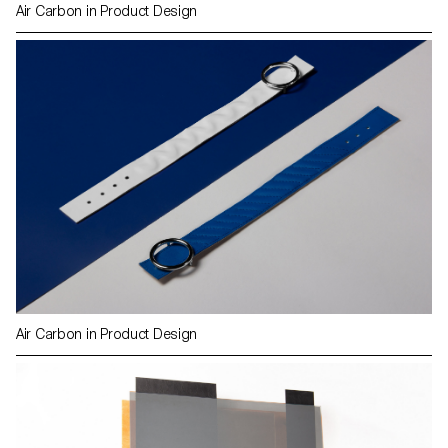
Air Carbon in Product Design
Air Carbon in Product Design