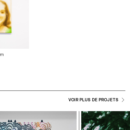
rom
VOIR PLUS DE PROJETS