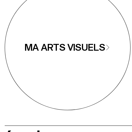
MA ARTS VISUELS