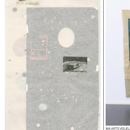
MA ARTS VISUEL