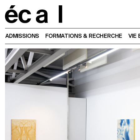
Home
ADMISSIONS
FORMATIONS & RECHERCHE
VIE