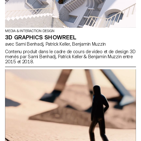
MEDIA & INTERACTION DESIGN
3D GRAPHICS SHOWREEL
avec Sami Benhadj, Patrick Keller, Benjamin Muzzin
Contenu produit dans le cadre de cours de video et de design 3D
menés par Sami Benhadj, Patrick Keller & Benjamin Muzzin entre
2015 et 2018.