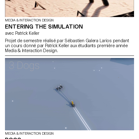
MEDIA & INTERACTION DESIGN
ENTERING THE SIMULATION
avec Patrick Keller
Projet de semestre réalisé par Sébastien Galera Larios pendant
un cours donné par Patrick Keller aux étudiants première année
Media & Interaction Design.
MEDIA & INTERACTION DESIGN