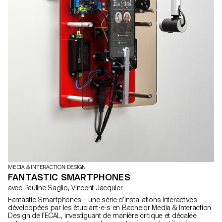
MEDIA & INTERACTION DESIGN
FANTASTIC SMARTPHONES
avec Pauline Saglio, Vincent Jacquier
Fantastic Smartphones – une série d’installations interactives
développées par les étudiant·e·s en Bachelor Media & Interaction
Design de l’ECAL, investiguant de manière critique et décalée