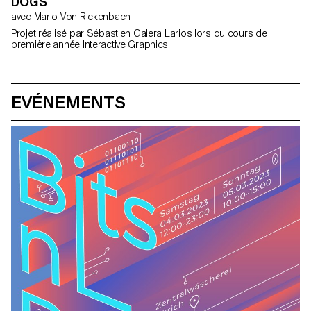
DOGS
avec Mario Von Rickenbach
Projet réalisé par Sébastien Galera Larios lors du cours de
première année Interactive Graphics.
EVÉNEMENTS