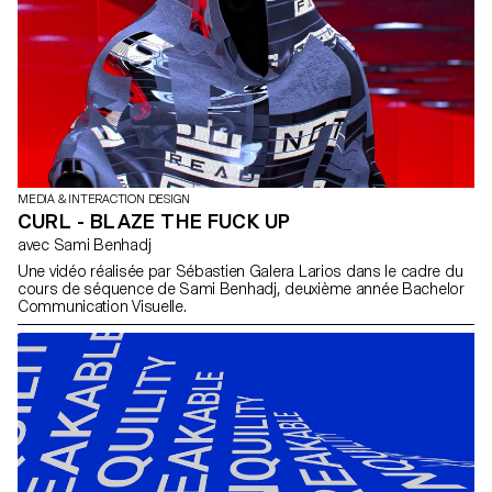
MEDIA & INTERACTION DESIGN
CURL - BLAZE THE FUCK UP
avec Sami Benhadj
Une vidéo réalisée par Sébastien Galera Larios dans le cadre du
cours de séquence de Sami Benhadj, deuxième année Bachelor
Communication Visuelle.