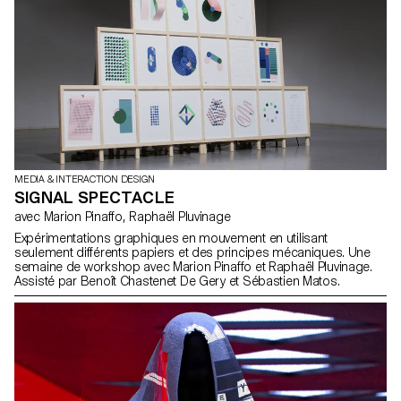
MEDIA & INTERACTION DESIGN
SIGNAL SPECTACLE
avec Marion Pinaffo, Raphaël Pluvinage
Expérimentations graphiques en mouvement en utilisant
seulement différents papiers et des principes mécaniques. Une
semaine de workshop avec Marion Pinaffo et Raphaël Pluvinage.
Assisté par Benoît Chastenet De Gery et Sébastien Matos.