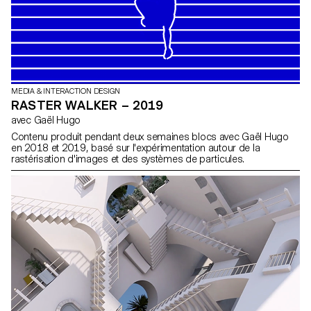
MEDIA & INTERACTION DESIGN
RASTER WALKER – 2019
avec Gaël Hugo
Contenu produit pendant deux semaines blocs avec Gaël Hugo
en 2018 et 2019, basé sur l'expérimentation autour de la
rastérisation d'images et des systèmes de particules.