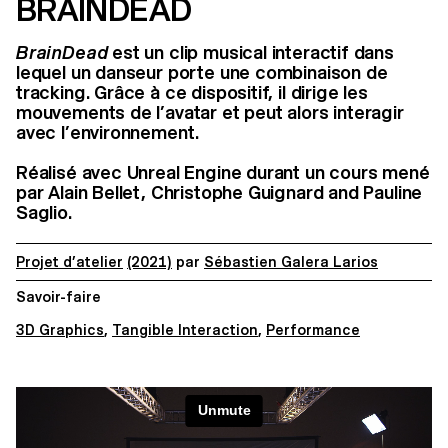
BRAINDEAD
BrainDead
est un clip musical interactif dans
lequel un danseur porte une combinaison de
tracking. Grâce à ce dispositif, il dirige les
mouvements de l’avatar et peut alors interagir
avec l’environnement.
Réalisé avec Unreal Engine durant un cours mené
par Alain Bellet, Christophe Guignard and Pauline
Saglio.
Projet d’atelier
(2021)
par
Sébastien Galera Larios
Savoir-faire
3D Graphics
,
Tangible Interaction
,
Performance