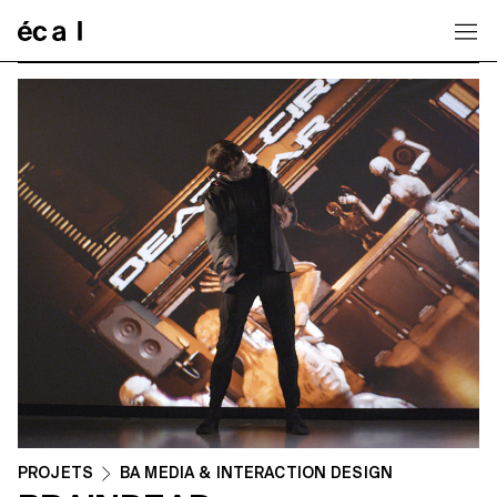
Home
PROJETS
BA MEDIA & INTERACTION DESIGN