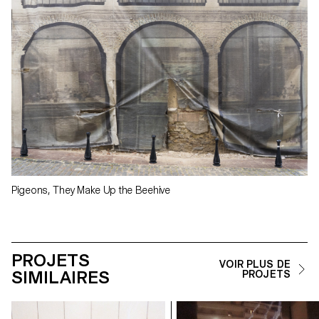
Pigeons, They Make Up the Beehive
PROJETS
VOIR PLUS DE
SIMILAIRES
PROJETS