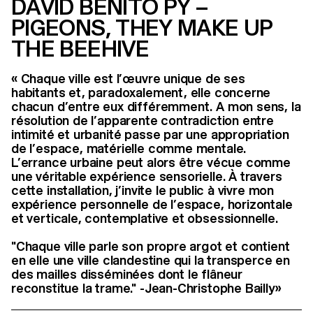
DAVID BENITO PY –
PIGEONS, THEY MAKE UP
THE BEEHIVE
« Chaque ville est l’œuvre unique de ses
habitants et, paradoxalement, elle concerne
chacun d’entre eux différemment. A mon sens, la
résolution de l’apparente contradiction entre
intimité et urbanité passe par une appropriation
de l’espace, matérielle comme mentale.
L’errance urbaine peut alors être vécue comme
une véritable expérience sensorielle. À travers
cette installation, j’invite le public à vivre mon
expérience personnelle de l’espace, horizontale
et verticale, contemplative et obsessionnelle.
"Chaque ville parle son propre argot et contient
en elle une ville clandestine qui la transperce en
des mailles disséminées dont le flâneur
reconstitue la trame." -Jean-Christophe Bailly»