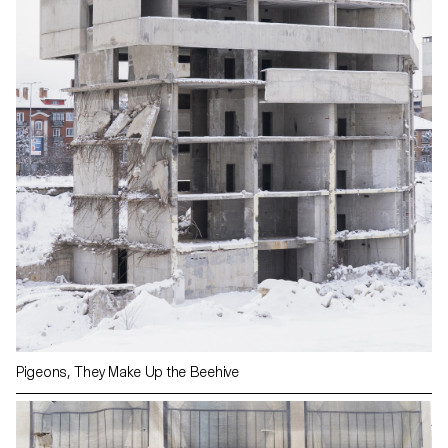
Pigeons, They Make Up the Beehive