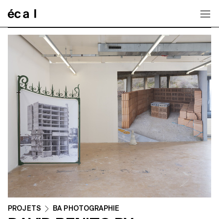
Home
PROJETS
BA PHOTOGRAPHIE