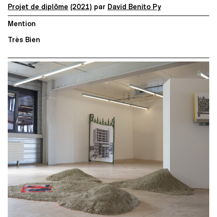
Projet de diplôme
(2021)
par
David Benito Py
Mention
Très Bien