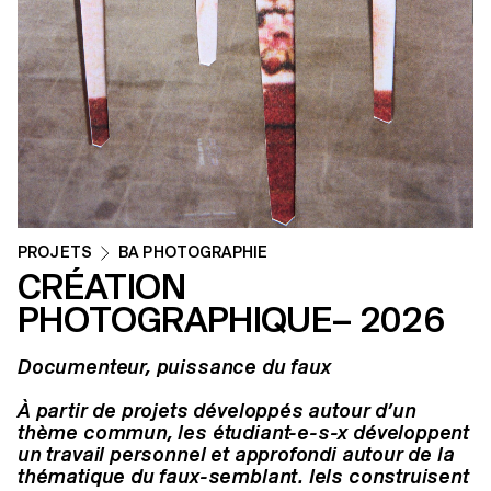
PROJETS
BA PHOTOGRAPHIE
CRÉATION
PHOTOGRAPHIQUE– 2026
Documenteur, puissance du faux
À partir de projets développés autour d’un
thème commun, les étudiant-e-s-x développent
un travail personnel et approfondi autour de la
thématique du faux-semblant. Iels construisent