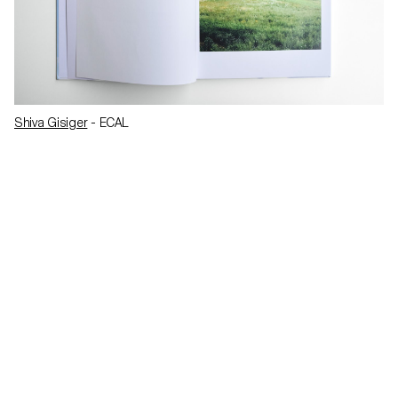
Shiva Gisiger
- ECAL