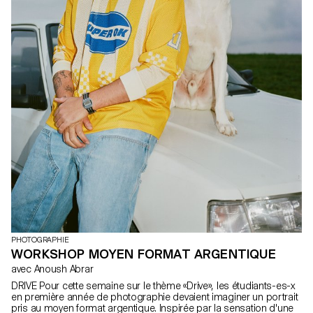
PHOTOGRAPHIE
WORKSHOP MOYEN FORMAT ARGENTIQUE
avec Anoush Abrar
DRIVE Pour cette semaine sur le thème «Drive», les étudiants-es-x
en première année de photographie devaient imaginer un portrait
pris au moyen format argentique. Inspirée par la sensation d'une