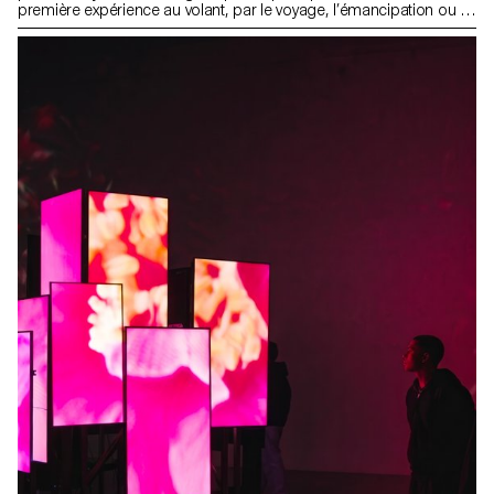
première expérience au volant, par le voyage, l’émancipation ou la
découverte, la semaine visait à explorer le rapport entre une ou
plusieurs personnes et un véhicule.