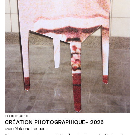
PHOTOGRAPHIE
CRÉATION PHOTOGRAPHIQUE– 2026
avec Natacha Lesueur