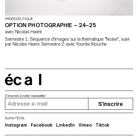
PROPEDEUTIQUE
OPTION PHOTOGRAPHIE – 24–25
avec Nicolas Haeni
Semestre 1: Séquence d'images sur la thématique "Noise", suivi
par Nicolas Haeni. Semestre 2: avec Younès Klouche
écal
S'inscrire à notre newsletter
S'inscrire
Suivre l'ECAL
Instagram
Facebook
LinkedIn
Vimeo
Tiktok