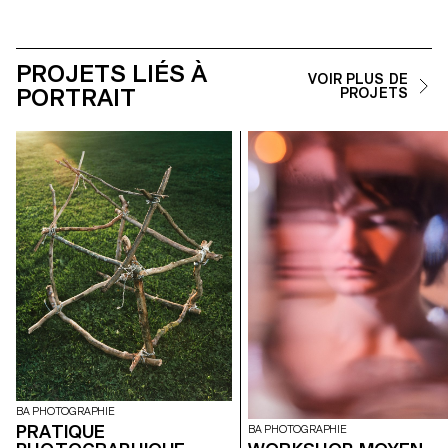
PROJETS LIÉS À
VOIR PLUS DE
PORTRAIT
PROJETS
BA PHOTOGRAPHIE
PRATIQUE
BA PHOTOGRAPHIE