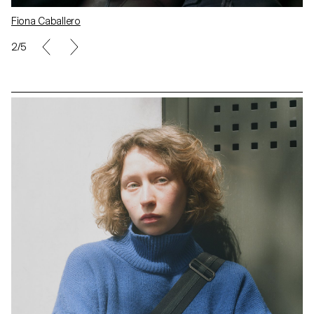
Fiona Caballero
2/5