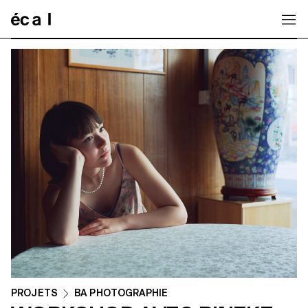
Home
PROJETS
BA PHOTOGRAPHIE