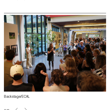
Backstage/ECAL