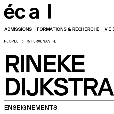
Home
ADMISSIONS
FORMATIONS & RECHERCHE
VIE
PEOPLE
INTERVENANT·E
RINEKE
DIJKSTRA
ENSEIGNEMENTS