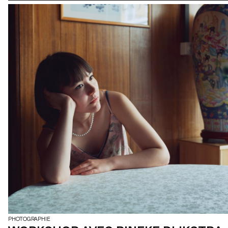
PHOTOGRAPHIE