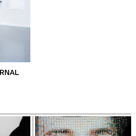
ARNAL