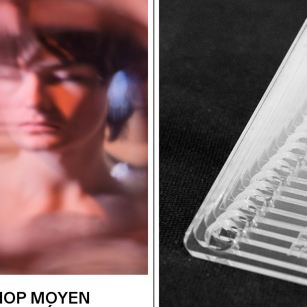
OP MOYEN