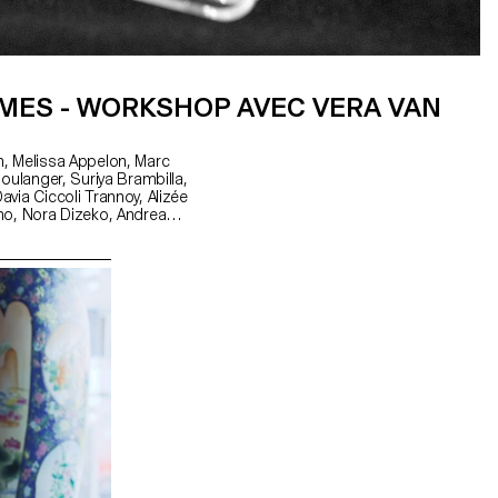
MES - WORKSHOP AVEC VERA VAN