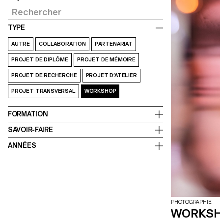
TYPE
AUTRE
COLLABORATION
PARTENARIAT
PROJET DE DIPLÔME
PROJET DE MÉMOIRE
PROJET DE RECHERCHE
PROJET D’ATELIER
PROJET TRANSVERSAL
WORKSHOP
FORMATION
SAVOIR-FAIRE
ANNÉES
PHOTOGRAPHIE
WORKSH