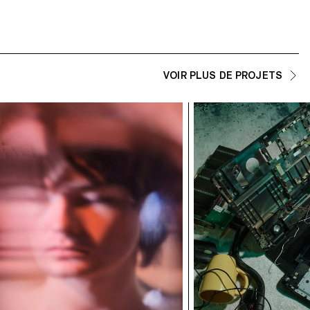
VOIR PLUS DE PROJETS