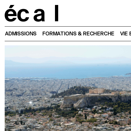
Home
ADMISSIONS
FORMATIONS & RECHERCHE
VIE