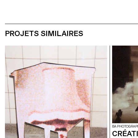
PROJETS SIMILAIRES
BA PHOTOGRAP
CRÉAT