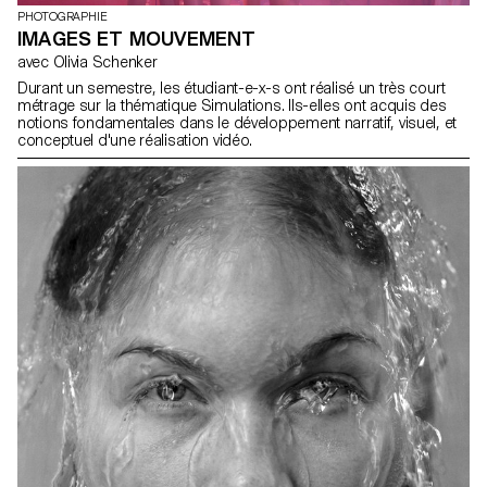
PHOTOGRAPHIE
IMAGES ET MOUVEMENT
avec Olivia Schenker
Durant un semestre, les étudiant-e-x-s ont réalisé un très court
métrage sur la thématique Simulations. Ils-elles ont acquis des
notions fondamentales dans le développement narratif, visuel, et
conceptuel d'une réalisation vidéo.