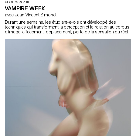
PHOTOGRAPHIE
VAMPIRE WEEK
avec Jean-Vincent Simonet
Durant une semaine, les étudiant-e-x-s ont développé des
techniques qui transforment la perception et la relation au corpus
d’image: effacement, déplacement, perte de la sensation du réel.