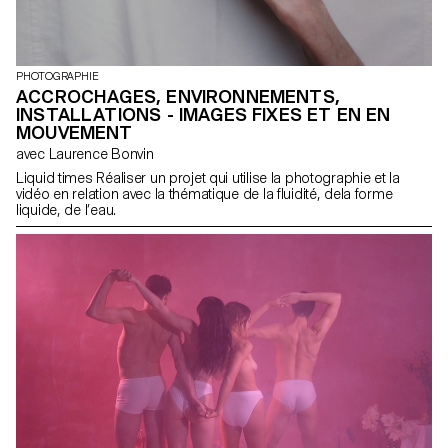
PHOTOGRAPHIE
ACCROCHAGES, ENVIRONNEMENTS,
INSTALLATIONS - IMAGES FIXES ET EN EN
MOUVEMENT
avec Laurence Bonvin
Liquid times Réaliser un projet qui utilise la photographie et la
vidéo en relation avec la thématique de la fluidité, dela forme
liquide, de l’eau.