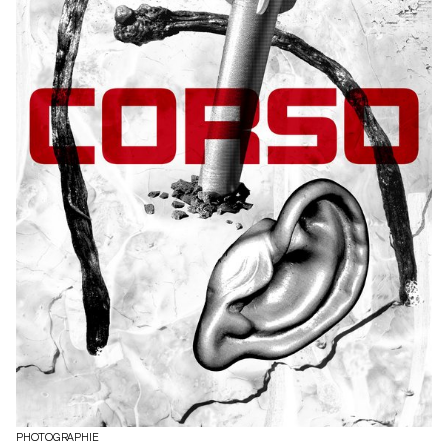
PHOTOGRAPHIE