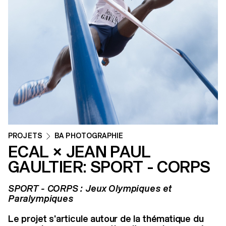
PROJETS
BA PHOTOGRAPHIE
ECAL × JEAN PAUL
GAULTIER: SPORT - CORPS
SPORT - CORPS : Jeux Olympiques et
Paralympiques
Le projet s'articule autour de la thématique du