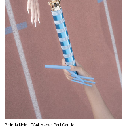
Belinda Kiela
- ECAL x Jean Paul Gaultier