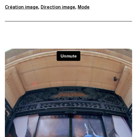
Création image
,
Direction image
,
Mode