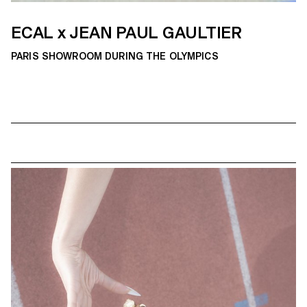
ECAL x JEAN PAUL GAULTIER
PARIS SHOWROOM DURING THE OLYMPICS