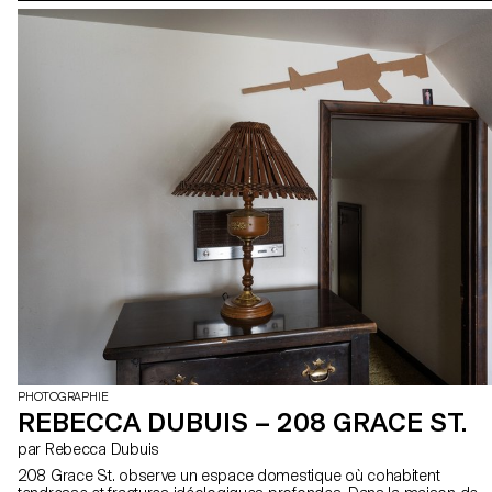
PHOTOGRAPHIE
REBECCA DUBUIS – 208 GRACE ST.
par Rebecca Dubuis
208 Grace St. observe un espace domestique où cohabitent