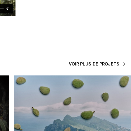
VOIR PLUS DE PROJETS