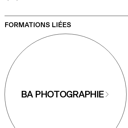
FORMATIONS LIÉES
BA PHOTOGRAPHIE