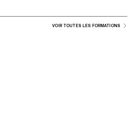
VOIR TOUTES LES FORMATIONS