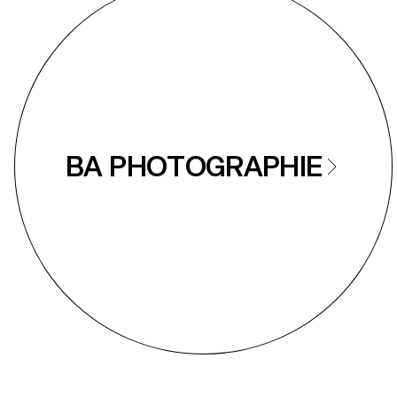
BA PHOTOGRAPHIE