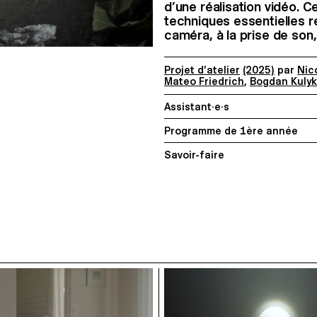
d’une réalisation vidéo.
techniques essentielles r
caméra, à la prise de son
Projet d’atelier
(2025)
par
Nic
Mateo Friedrich
,
Bogdan Kulyk
Assistant·e·s
Programme de 1ère année
Savoir-faire