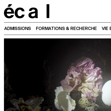
Home
ADMISSIONS
FORMATIONS & RECHERCHE
VIE