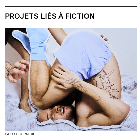
PROJETS LIÉS À FICTION
BA PHOTOGRAPHIE