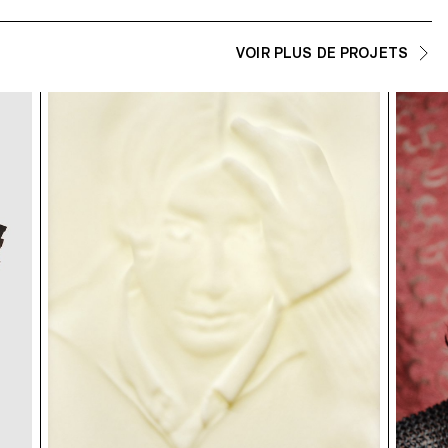
VOIR PLUS DE PROJETS