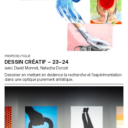
PROPEDEUTIQUE
DESSIN CRÉATIF – 23–24
avec David Monnet, Natacha Donzé
Dessiner en mettant en évidence la recherche et l’expérimentation
dans une optique purement artistique.