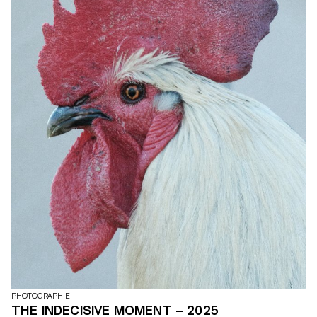
PHOTOGRAPHIE
THE INDECISIVE MOMENT – 2025