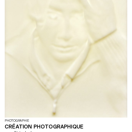
PHOTOGRAPHIE
CRÉATION PHOTOGRAPHIQUE