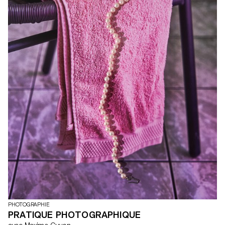
PHOTOGRAPHIE
PRATIQUE PHOTOGRAPHIQUE