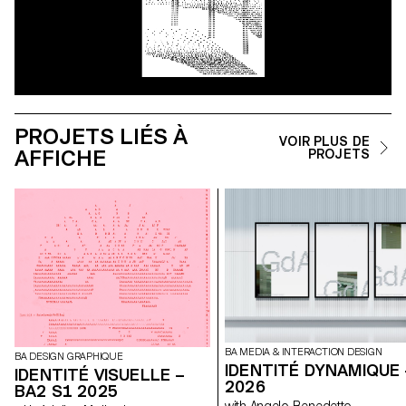
PROJETS LIÉS À
VOIR PLUS DE
AFFICHE
PROJETS
BA MEDIA & INTERACTION DESIGN
BA DESIGN GRAPHIQUE
IDENTITÉ DYNAMIQUE 
IDENTITÉ VISUELLE –
2026
BA2 S1 2025