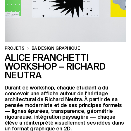
PROJETS
BA DESIGN GRAPHIQUE
ALICE FRANCHETTI
WORKSHOP – RICHARD
NEUTRA
Durant ce workshop, chaque étudiant a dû
concevoir une affiche autour de l’héritage
architectural de Richard Neutra. À partir de sa
pensée moderniste et de ses principes formels
— lignes épurées, transparence, géométrie
rigoureuse, intégration paysagère — chaque
élève a réinterprété visuellement ses idées dans
un format graphique en 2D.