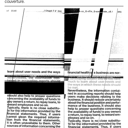
couverture.