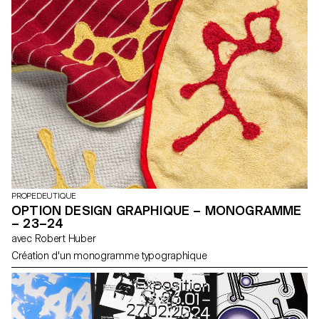
PROPEDEUTIQUE
OPTION DESIGN GRAPHIQUE – MONOGRAMME
– 23–24
avec Robert Huber
Création d'un monogramme typographique