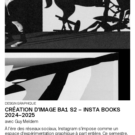
DESIGN GRAPHIQUE
CRÉATION D'IMAGE BA1 S2 – INSTA BOOKS
2024–2025
avec Guy Meldem
À l’ère des réseaux sociaux, Instagram s’impose comme un
espace d’expérimentation graphique à part entière. Ce semestre,