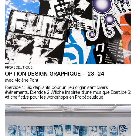
PROPEDEUTIQUE
OPTION DESIGN GRAPHIQUE – 23–24
avec Violène Pont
Exercice 1: Six dépliants pour un lieu organisant divers
événements. Exercice 2: Affiche inspirée d'une musique Exercice 3:
Affiche fictive pour les workshops en Propédeutique