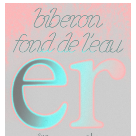
travaillé sur une communication basée sur ce principe et sur la
réalisation architecturale qui s’y réfère afin d’en faire la promotion,
ou de prolonger la communication du lieu.