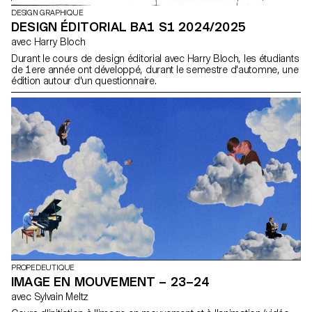
DESIGN GRAPHIQUE
DESIGN ÉDITORIAL BA1 S1 2024/2025
avec Harry Bloch
Durant le cours de design éditorial avec Harry Bloch, les étudiants
de 1ere année ont développé, durant le semestre d'automne, une
édition autour d'un questionnaire.
PROPEDEUTIQUE
IMAGE EN MOUVEMENT – 23–24
avec Sylvain Meltz