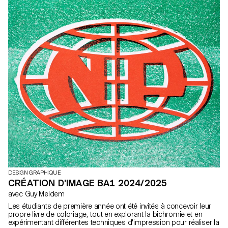
tracé.
DESIGN GRAPHIQUE
CRÉATION D'IMAGE BA1 2024/2025
avec Guy Meldem
Les étudiants de première année ont été invités à concevoir leur
propre livre de coloriage, tout en explorant la bichromie et en
expérimentant différentes techniques d'impression pour réaliser la