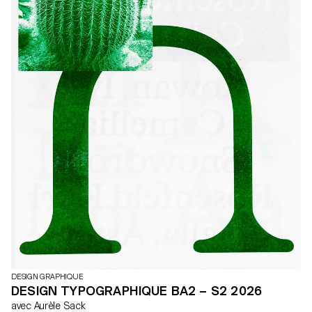
DESIGN GRAPHIQUE
DESIGN TYPOGRAPHIQUE BA2 – S2 2026
avec Aurèle Sack