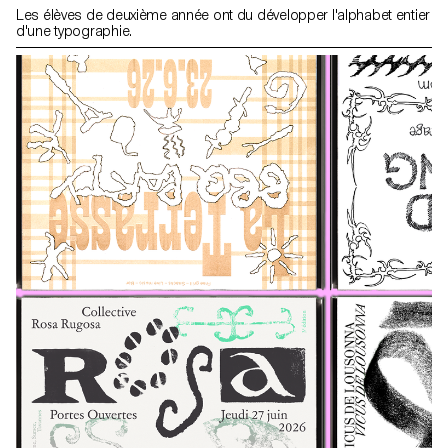
Les élèves de deuxième année ont du développer l'alphabet entier
d'une typographie.