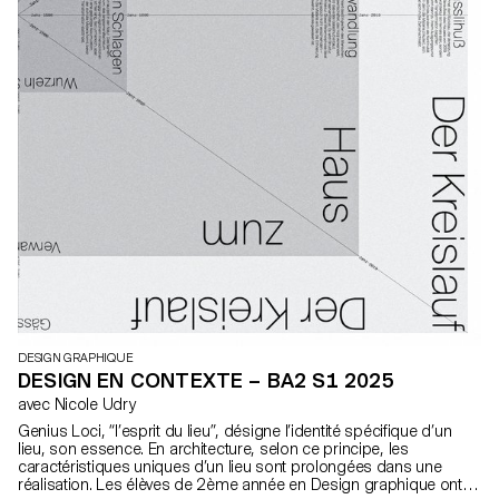
DESIGN GRAPHIQUE
DESIGN EN CONTEXTE – BA2 S1 2025
avec Nicole Udry
Genius Loci, “l’esprit du lieu”, désigne l’identité spécifique d’un
lieu, son essence. En architecture, selon ce principe, les
caractéristiques uniques d’un lieu sont prolongées dans une
réalisation. Les élèves de 2ème année en Design graphique ont