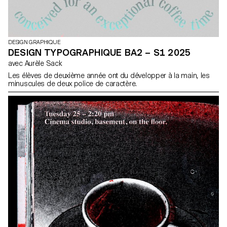
DESIGN GRAPHIQUE
DESIGN TYPOGRAPHIQUE BA2 – S1 2025
avec Aurèle Sack
Les élèves de deuxième année ont du développer à la main, les
minuscules de deux police de caractère.