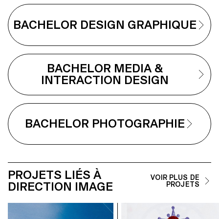
BACHELOR DESIGN GRAPHIQUE
BACHELOR MEDIA &
INTERACTION DESIGN
BACHELOR PHOTOGRAPHIE
PROJETS LIÉS À
VOIR PLUS DE
DIRECTION IMAGE
PROJETS