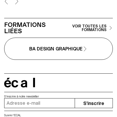
imprimées.
FORMATIONS
VOIR TOUTES LES
LIÉES
FORMATIONS
BA DESIGN GRAPHIQUE
écal
S'inscrire à notre newsletter
S'inscrire
Suivre l'ECAL