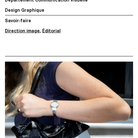
Design Graphique
Savoir-faire
Direction image
,
Éditorial