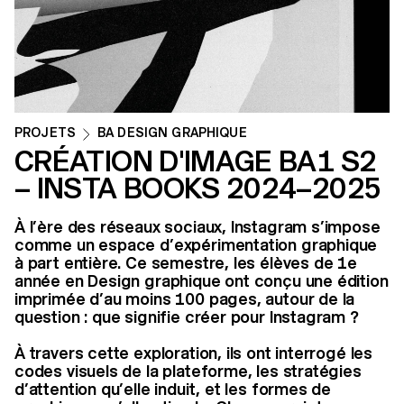
PROJETS
BA DESIGN GRAPHIQUE
CRÉATION D'IMAGE BA1 S2
– INSTA BOOKS 2024–2025
À l’ère des réseaux sociaux, Instagram s’impose
comme un espace d’expérimentation graphique
à part entière. Ce semestre, les élèves de 1e
année en Design graphique ont conçu une édition
imprimée d’au moins 100 pages, autour de la
question : que signifie créer pour Instagram ?
À travers cette exploration, ils ont interrogé les
codes visuels de la plateforme, les stratégies
d’attention qu’elle induit, et les formes de