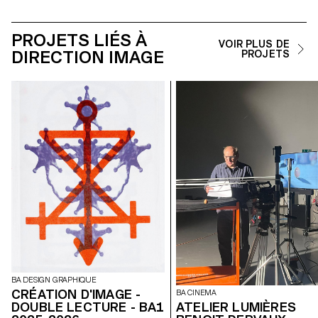
PROJETS LIÉS À
VOIR PLUS DE
DIRECTION IMAGE
PROJETS
BA DESIGN GRAPHIQUE
CRÉATION D'IMAGE -
BA CINEMA
DOUBLE LECTURE - BA1
ATELIER LUMIÈRES