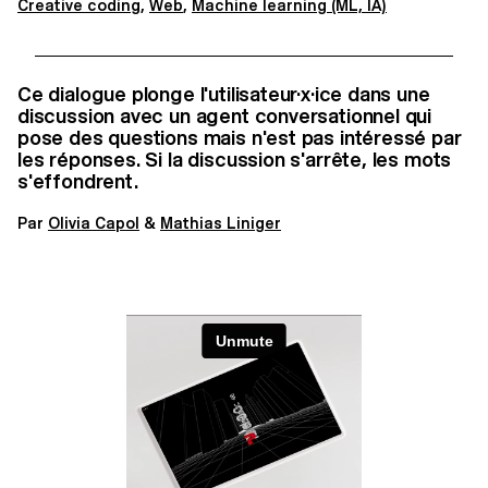
Creative coding
,
Web
,
Machine learning (ML, IA)
Ce dialogue plonge l'utilisateur·x·ice dans une
discussion avec un agent conversationnel qui
pose des questions mais n'est pas intéressé par
les réponses. Si la discussion s'arrête, les mots
s'effondrent.
Par
Olivia Capol
&
Mathias Liniger