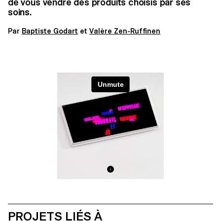
de vous vendre des produits choisis par ses
soins.
Par
Baptiste Godart
et
Valère Zen-Ruffinen
PROJETS LIÉS À