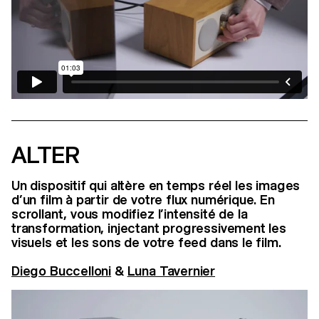
ALTER
Un dispositif qui altère en temps réel les images
d’un film à partir de votre flux numérique. En
scrollant, vous modifiez l’intensité de la
transformation, injectant progressivement les
visuels et les sons de votre feed dans le film.
Diego Buccelloni
&
Luna Tavernier