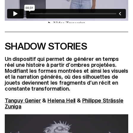
SHADOW STORIES
Un dispositif qui permet de générer en temps
réel une histoire à partir d’ombres projetées.
Modifiant les formes montrées et ainsi les visuels
et la narration générés, où des silhouettes de
jouets deviennent les fragments d’un récit en
constante transformation.
Tanguy Genier
&
Helena Hell
&
Philippe Strässle
Zuniga