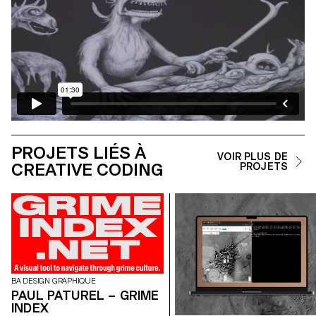
PROJETS LIÉS À
VOIR PLUS DE
CREATIVE CODING
PROJETS
BA DESIGN GRAPHIQUE
PAUL PATUREL – GRIME
INDEX