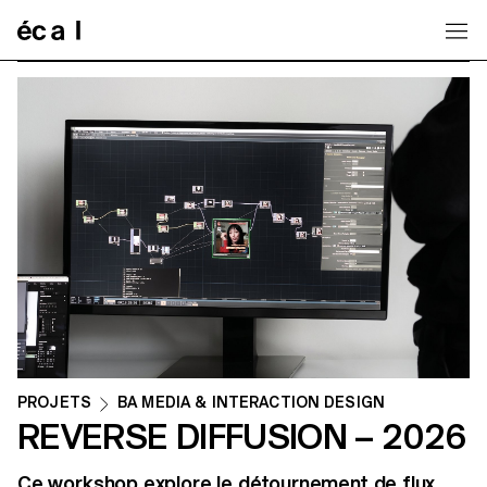
Home
PROJETS
BA MEDIA & INTERACTION DESIGN
REVERSE DIFFUSION – 2026
Ce workshop explore le détournement de flux