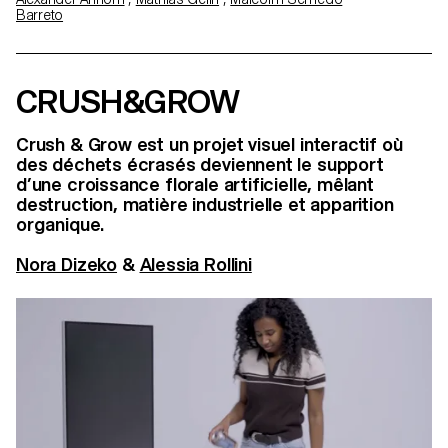
Barreto
CRUSH&GROW
Crush & Grow est un projet visuel interactif où
des déchets écrasés deviennent le support
d’une croissance florale artificielle, mêlant
destruction, matière industrielle et apparition
organique.
Nora Dizeko
&
Alessia Rollini