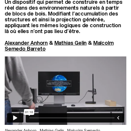
Un dispositif qui permet de construire en temps
réel dans des environnements naturels à partir
de blocs de bois. Modifiant l’accumulation des
structures et ainsi la projection générée,
appliquant les mêmes logiques de construction
là où elles n’ont pas lieu d’être.
Alexander Anhorn
&
Mathias Gelin
&
Malcolm
Semedo Barreto
Alexander Anhorn
,
Mathias Gelin
,
Malcolm Semedo