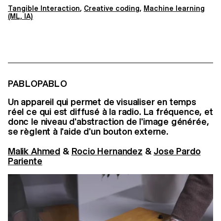
Tangible Interaction
,
Creative coding
,
Machine learning
(ML, IA)
PABLOPABLO
Un appareil qui permet de visualiser en temps
réel ce qui est diffusé à la radio. La fréquence, et
donc le niveau d'abstraction de l'image générée,
se règlent à l'aide d'un bouton externe.
Malik Ahmed
&
Rocio Hernandez
&
Jose Pardo
Pariente