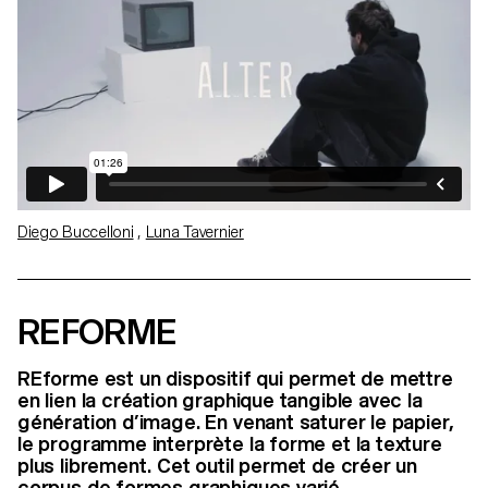
Diego Buccelloni
,
Luna Tavernier
REFORME
REforme est un dispositif qui permet de mettre
en lien la création graphique tangible avec la
génération d’image. En venant saturer le papier,
le programme interprète la forme et la texture
plus librement. Cet outil permet de créer un
corpus de formes graphiques varié.