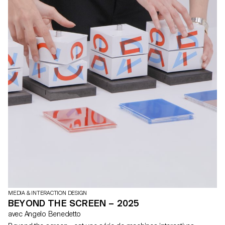
MEDIA & INTERACTION DESIGN
BEYOND THE SCREEN – 2025
avec Angelo Benedetto