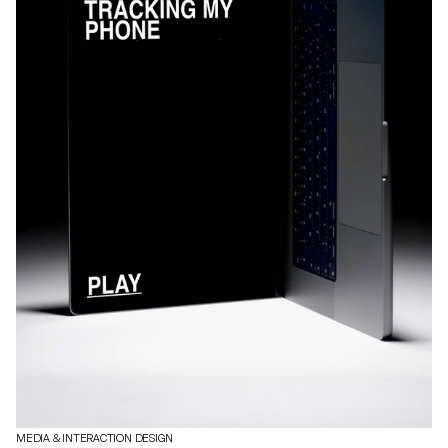
MEDIA & INTERACTION DESIGN