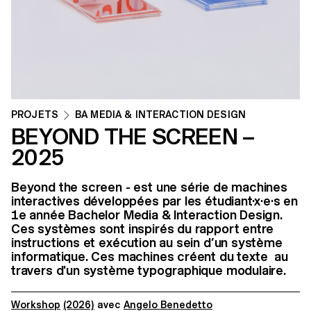
PROJETS
BA MEDIA & INTERACTION DESIGN
BEYOND THE SCREEN –
2025
Beyond the screen - est une série de machines
interactives développées par les étudiant·x·e·s en
1e année Bachelor Media & Interaction Design.
Ces systèmes sont inspirés du rapport entre
instructions et exécution au sein d’un système
informatique. Ces machines créent du texte au
travers d'un système typographique modulaire.
Workshop
(2026)
avec
Angelo Benedetto