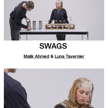
SWAGS
Malik Ahmed
&
Luna Tavernier