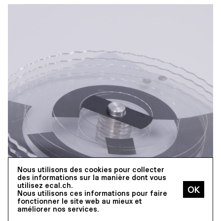
Nous utilisons des cookies pour collecter
des informations sur la manière dont vous
utilisez ecal.ch.
Nous utilisons ces informations pour faire
fonctionner le site web au mieux et
améliorer nos services.