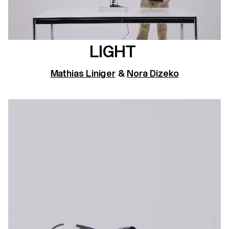
LIGHT
Mathias Liniger
&
Nora Dizeko