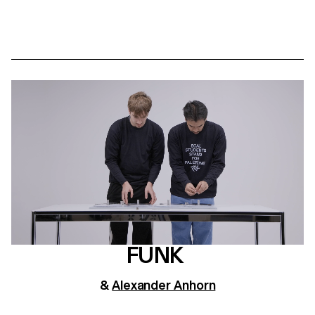
FUNK
&
Alexander Anhorn